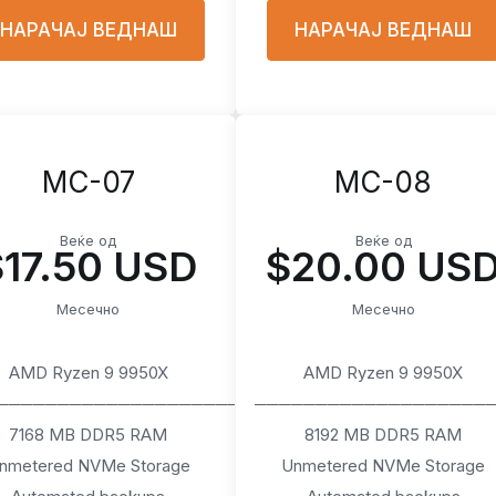
НАРАЧАЈ ВЕДНАШ
НАРАЧАЈ ВЕДНАШ
MC-07
MC-08
Веќе од
Веќе од
$17.50 USD
$20.00 US
Месечно
Месечно
AMD Ryzen 9 9950X
AMD Ryzen 9 9950X
────────────────────
───────────────────
7168 MB DDR5 RAM
8192 MB DDR5 RAM
nmetered NVMe Storage
Unmetered NVMe Storage