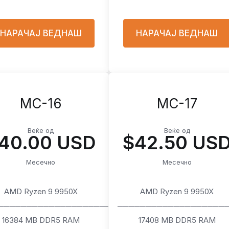
НАРАЧАЈ ВЕДНАШ
НАРАЧАЈ ВЕДНАШ
MC-16
MC-17
Веќе од
Веќе од
40.00 USD
$42.50 US
Месечно
Месечно
AMD Ryzen 9 9950X
AMD Ryzen 9 9950X
────────────────────
───────────────────
16384 MB DDR5 RAM
17408 MB DDR5 RAM